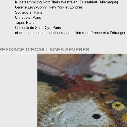
Kunstsammlung NordRhein Westfalen, Düsseldorf (Allemagne)
Galerie Levy-Gorvy, New York et Londres
Sotheby’s, Paris
Christie’s, Paris
Tajan, Paris
Cornette de Saint-Cyr, Paris
et de nombreuses collections particulières en France et à l’étranger.
REFIXAGE D’ECAILLAGES SEVERES