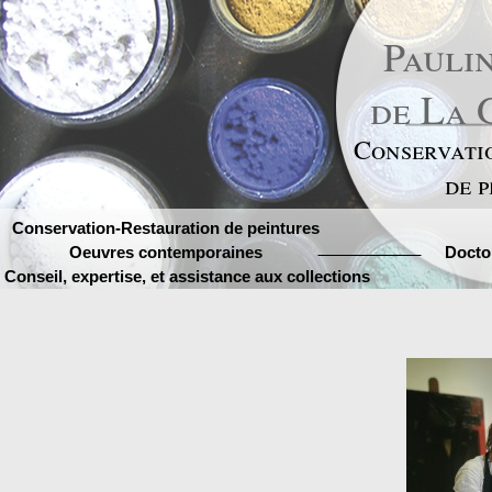
Pauli
de La 
Conservati
de 
Conservation-Restauration de peintures
Oeuvres contemporaines
Docto
Conseil, expertise, et assistance aux collections