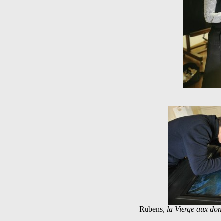
Rubens,
la Vierge aux don